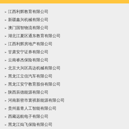
江西利辉教育有限公司
新疆鑫兴机械有限公司
澳门国智物流有限公司
湖北江夏区通东教育有限公司
江西利辉房地产有限公司
甘肃安宁证券有限公司
云南睿杰保险有限公司
北京大兴区高达机械有限公司
黑龙江立信汽车有限公司
黑龙江安宁教育股份有限公司
陕西辰德能源有限公司
河南新密市寰祺新能源有限公司
贵州嘉青人工智能有限公司
西藏远航电子有限公司
黑龙江灿飞保险有限公司