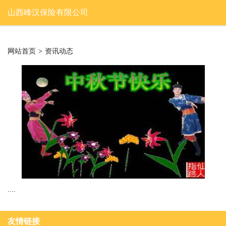
山西峰汉保险有限公司
网站首页
>
资讯动态
....
友情链接