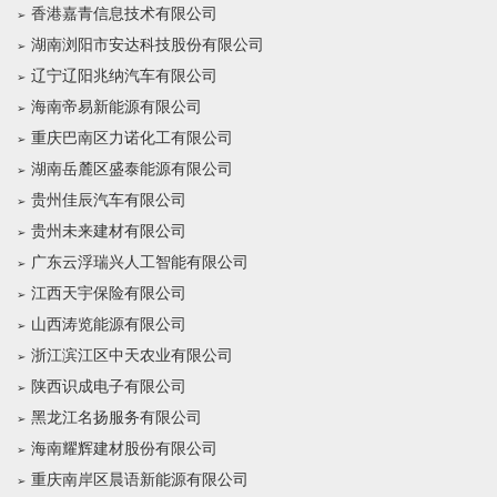
香港嘉青信息技术有限公司
湖南浏阳市安达科技股份有限公司
辽宁辽阳兆纳汽车有限公司
海南帝易新能源有限公司
重庆巴南区力诺化工有限公司
湖南岳麓区盛泰能源有限公司
贵州佳辰汽车有限公司
贵州未来建材有限公司
广东云浮瑞兴人工智能有限公司
江西天宇保险有限公司
山西涛览能源有限公司
浙江滨江区中天农业有限公司
陕西识成电子有限公司
黑龙江名扬服务有限公司
海南耀辉建材股份有限公司
重庆南岸区晨语新能源有限公司